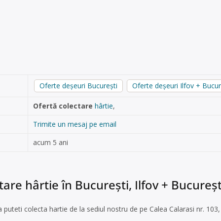
Oferte deșeuri București
Oferte deșeuri Ilfov + Bucur
Ofertă colectare
hârtie
,
Trimite un mesaj pe email
acum 5 ani
tare hârtie în București, Ilfov + Bucureșt
puteti colecta hartie de la sediul nostru de pe Calea Calarasi nr. 103,