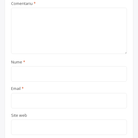
Comentariu
*
Nume
*
Email
*
Site web