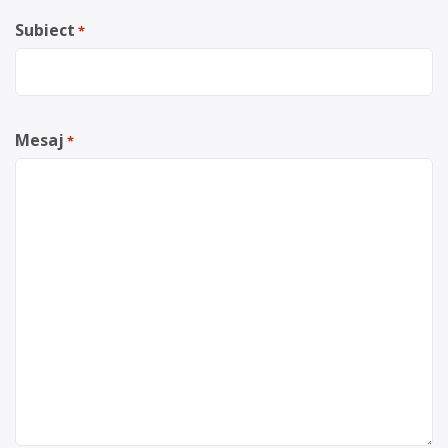
Subiect
*
Mesaj
*