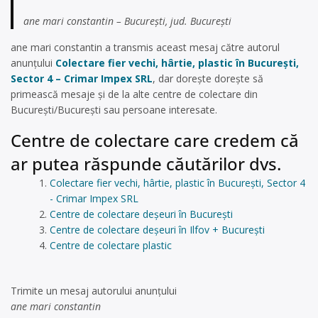
ane mari constantin – București, jud. București
ane mari constantin a transmis aceast mesaj către autorul
anunțului
Colectare fier vechi, hârtie, plastic în București,
Sector 4 – Crimar Impex SRL
, dar dorește dorește să
primească mesaje și de la alte centre de colectare din
București/București sau persoane interesate.
Centre de colectare care credem că
ar putea răspunde căutărilor dvs.
Colectare fier vechi, hârtie, plastic în București, Sector 4
- Crimar Impex SRL
Centre de colectare deșeuri în București
Centre de colectare deșeuri în Ilfov + București
Centre de colectare plastic
Trimite un mesaj autorului anunţului
ane mari constantin