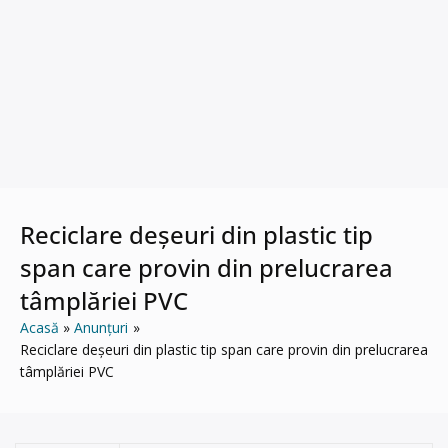
Reciclare deșeuri din plastic tip
span care provin din prelucrarea
tâmplăriei PVC
Acasă
Anunțuri
Reciclare deșeuri din plastic tip span care provin din prelucrarea
tâmplăriei PVC