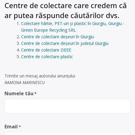
Centre de colectare care credem că
ar putea răspunde căutărilor dvs.
Colectare hârtie, PET-uri și plastic în Giurgiu, Giurgiu -
Green Europe Recycling SRL
Centre de colectare deșeuri în Giurgiu
Centre de colectare deșeuri în județul Giurgiu
Centre de colectare DEEE
Centre de colectare plastic
Trimite un mesaj autorului anunţului
RAMONA MARINESCU
Numele tău
*
Email
*