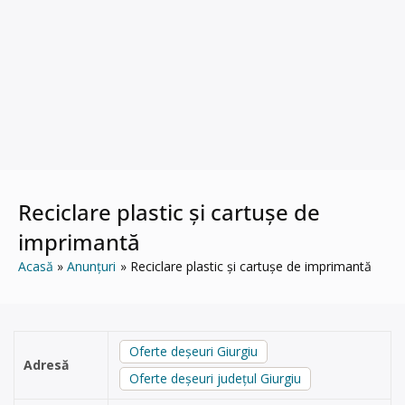
Reciclare plastic și cartușe de
imprimantă
Acasă
Anunțuri
Reciclare plastic și cartușe de imprimantă
Oferte deșeuri Giurgiu
Adresă
Oferte deșeuri județul Giurgiu