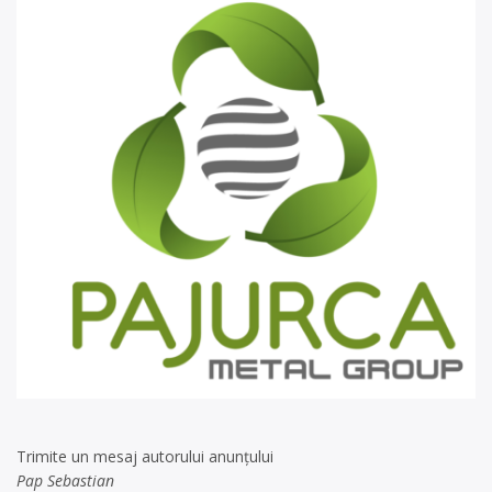
Trimite un mesaj autorului anunţului
Pap Sebastian