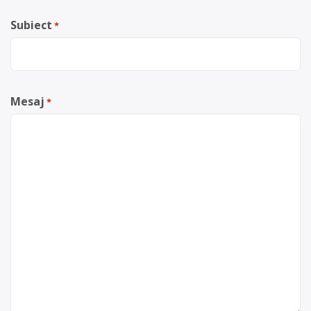
Subiect
*
Mesaj
*