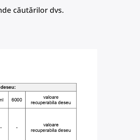
de căutărilor dvs.