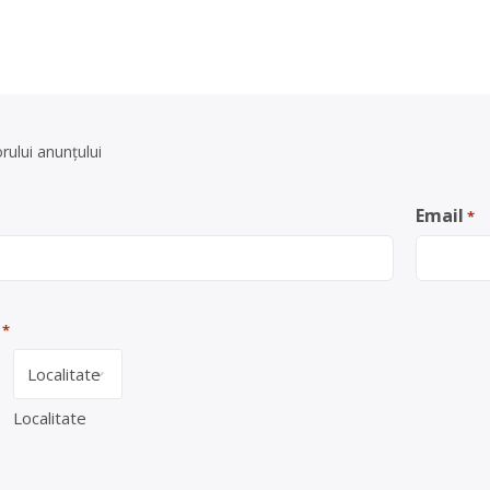
rului anunţului
Email
*
*
Localitate