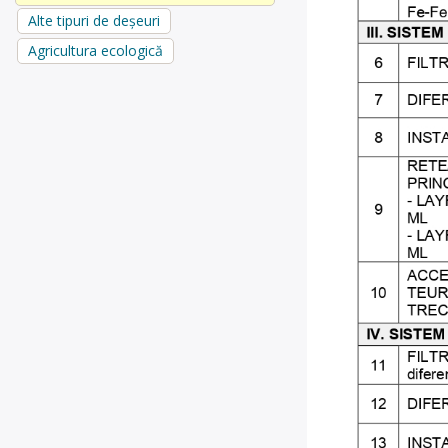
Alte tipuri de deșeuri
Agricultura ecologică