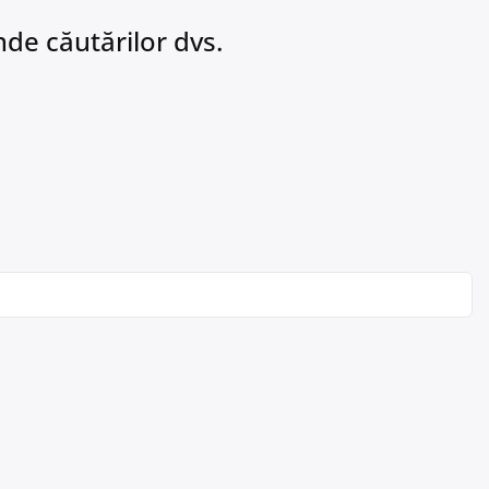
de căutărilor dvs.