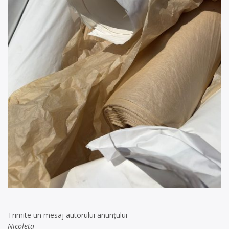
Trimite un mesaj autorului anunţului
Nicoleta