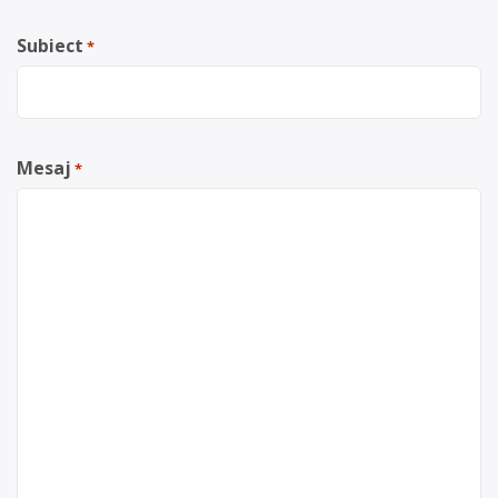
Subiect
*
Mesaj
*