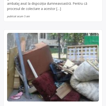
ambalaj avut la dispoziția dumneavoastră. Pentru că
procesul de colectare a acestor […]
publicat acum 5 ani