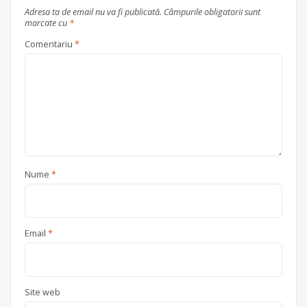
Adresa ta de email nu va fi publicată.
Câmpurile obligatorii sunt
marcate cu
*
Comentariu
*
Nume
*
Email
*
Site web