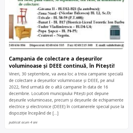
Campania de colectare a deșeurilor
voluminoase și DEEE continuă, în Pitești!
Vineri, 30 septembrie, va avea loc a treia campanie specială
de colectare a deșeurilor voluminoase și DEEE, pe anul
2022, fiind urmată de o altă campanie în data de 16
decembrie. Locuitorii municipiului Pitești pot depune
deșeurile voluminoase, precum și deșeurile de echipamente
electrice și electronice (DEEE) în containerele special puse la
dispoziție începând de […]
publicat acum 4 ani