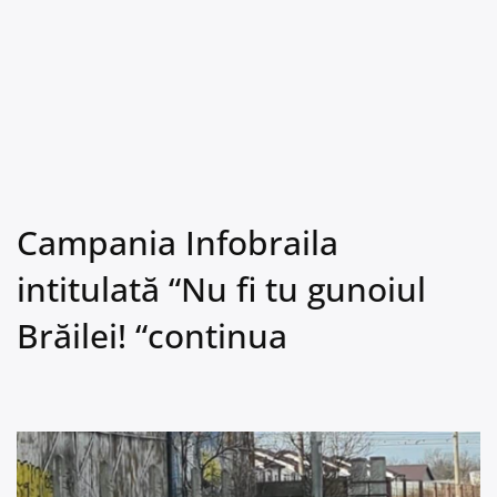
Campania Infobraila
intitulată “Nu fi tu gunoiul
Brăilei! “continua