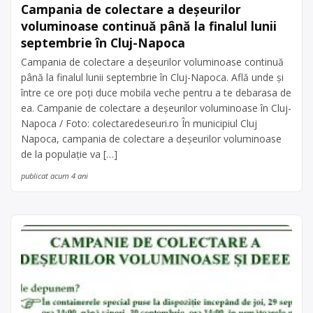
Campania de colectare a deșeurilor
voluminoase continuă până la finalul lunii
septembrie în Cluj-Napoca
Campania de colectare a deșeurilor voluminoase continuă
până la finalul lunii septembrie în Cluj-Napoca. Află unde și
între ce ore poți duce mobila veche pentru a te debarasa de
ea. Campanie de colectare a deșeurilor voluminoase în Cluj-
Napoca / Foto: colectaredeseuri.ro În municipiul Cluj
Napoca, campania de colectare a deșeurilor voluminoase
de la populație va […]
publicat acum 4 ani