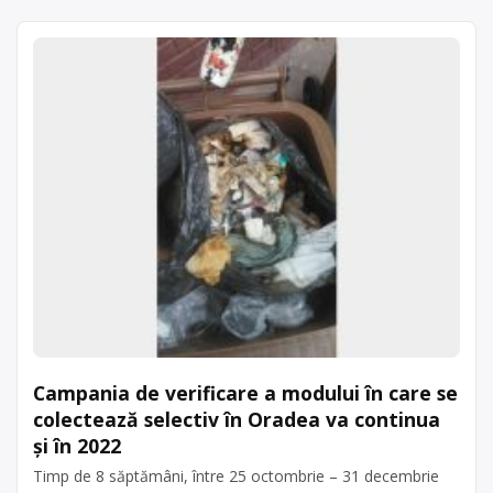
Campania de verificare a modului în care se
colectează selectiv în Oradea va continua
și în 2022
Timp de 8 săptămâni, între 25 octombrie – 31 decembrie