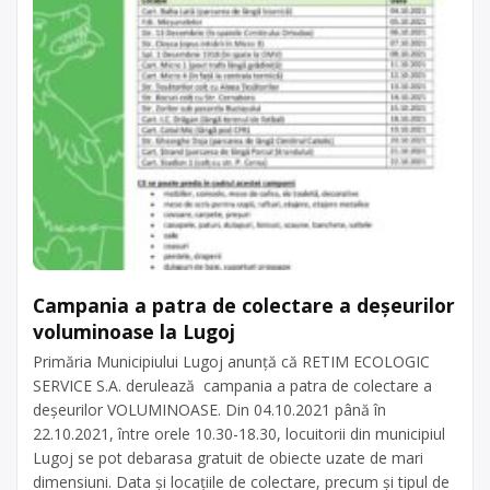
Campania a patra de colectare a deșeurilor
voluminoase la Lugoj
Primăria Municipiului Lugoj anunță că RETIM ECOLOGIC
SERVICE S.A. derulează campania a patra de colectare a
deșeurilor VOLUMINOASE. Din 04.10.2021 până în
22.10.2021, între orele 10.30-18.30, locuitorii din municipiul
Lugoj se pot debarasa gratuit de obiecte uzate de mari
dimensiuni. Data și locațiile de colectare, precum și tipul de