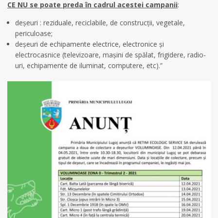
CE NU se poate preda în cadrul acestei campanii
:
deșeuri : reziduale, reciclabile, de construcții, vegetale,
periculoase;
deșeuri de echipamente electrice, electronice și
electrocasnice (televizoare, mașini de spălat, frigidere, radio-
uri, echipamente de iluminat, computere, etc).”