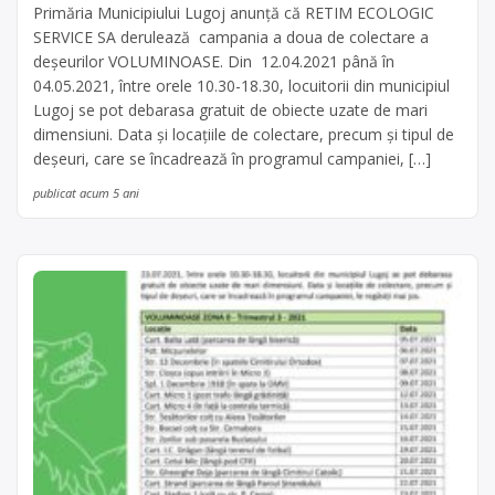
Primăria Municipiului Lugoj anunță că RETIM ECOLOGIC
SERVICE SA derulează campania a doua de colectare a
deșeurilor VOLUMINOASE. Din 12.04.2021 până în
04.05.2021, între orele 10.30-18.30, locuitorii din municipiul
Lugoj se pot debarasa gratuit de obiecte uzate de mari
dimensiuni. Data și locațiile de colectare, precum și tipul de
deșeuri, care se încadrează în programul campaniei, […]
publicat acum 5 ani