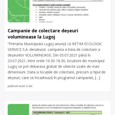
Campanie de colectare deșeuri
voluminoase la Lugoj
“Primăria Municipiului Lugoj anunță că RETIM ECOLOGIC
SERVICE S.A. derulează campania a treia de colectare a
deșeurilor VOLUMINOASE. Din 05.07.2021 până în
23.07.2021, între orele 10.30-18.30, locuitorii din municipiul
Lugoj se pot debarasa gratuit de obiecte uzate de mari
dimensiuni. Data și locațiile de colectare, precum și tipul de
deșeuri, care se încadrează în programul campaniei, […]
publicat acum 5 ani