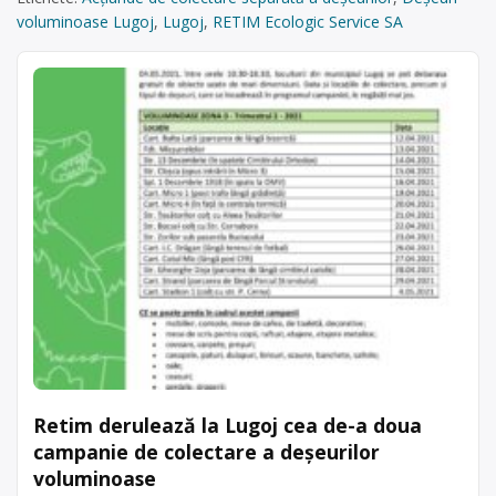
voluminoase Lugoj
,
Lugoj
,
RETIM Ecologic Service SA
Retim derulează la Lugoj cea de-a doua
campanie de colectare a deșeurilor
voluminoase