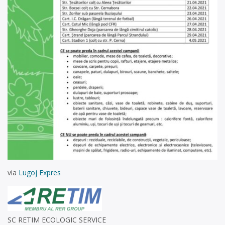
via
Lugoj Expres
SC RETIM ECOLOGIC SERVICE