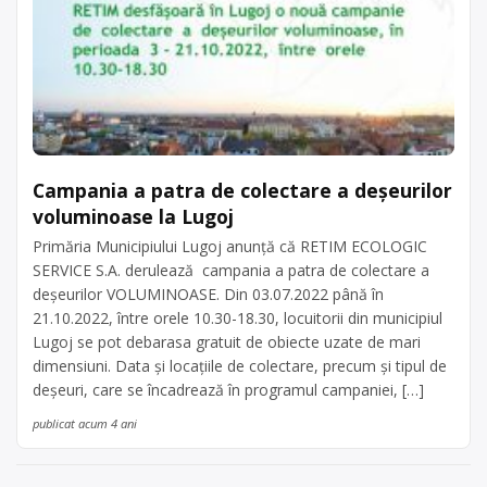
Campania a patra de colectare a deșeurilor
voluminoase la Lugoj
Primăria Municipiului Lugoj anunță că RETIM ECOLOGIC
SERVICE S.A. derulează campania a patra de colectare a
deșeurilor VOLUMINOASE. Din 03.07.2022 până în
21.10.2022, între orele 10.30-18.30, locuitorii din municipiul
Lugoj se pot debarasa gratuit de obiecte uzate de mari
dimensiuni. Data și locațiile de colectare, precum și tipul de
deșeuri, care se încadrează în programul campaniei, […]
publicat acum 4 ani