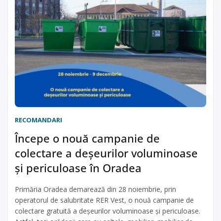
RECOMANDARI
Începe o nouă campanie de
colectare a deșeurilor voluminoase
și periculoase în Oradea
Primăria Oradea demarează din 28 noiembrie, prin
operatorul de salubritate RER Vest, o nouă campanie de
colectare gratuită a deșeurilor voluminoase și periculoase.