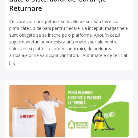
Returnare
Cei care vor duce peturile și dozele de suc sau bere vor
primi câte 50 de bani pentru fiecare. La început, magazinele
sunt obligate să se înscrie pe o platformă. Apoi, în cazul
supermarketurilor vor exista automate speciale pentru
colectare și plată. La comercianții mici, de preluarea
ambalajelor se va ocupa vânzătorul. Automatele de reciclat
[…]