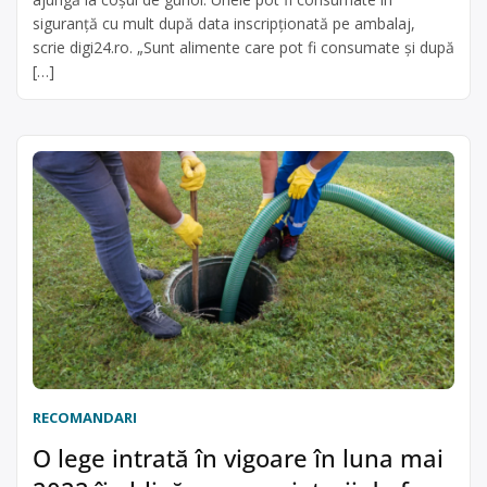
siguranță cu mult după data inscripționată pe ambalaj,
scrie digi24.ro. „Sunt alimente care pot fi consumate și după
[…]
RECOMANDARI
O lege intrată în vigoare în luna mai