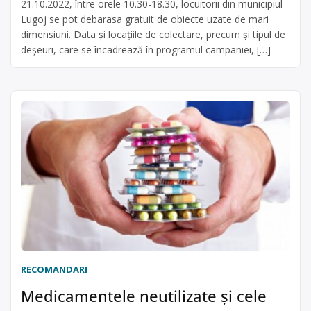
21.10.2022, între orele 10.30-18.30, locuitorii din municipiul
Lugoj se pot debarasa gratuit de obiecte uzate de mari
dimensiuni. Data și locațiile de colectare, precum și tipul de
deșeuri, care se încadrează în programul campaniei, […]
RECOMANDARI
Medicamentele neutilizate și cele