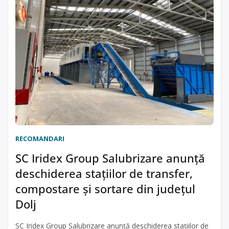
RECOMANDARI
SC Iridex Group Salubrizare anunță
deschiderea stațiilor de transfer,
compostare și sortare din județul
Dolj
SC Iridex Group Salubrizare anunță deschiderea stațiilor de