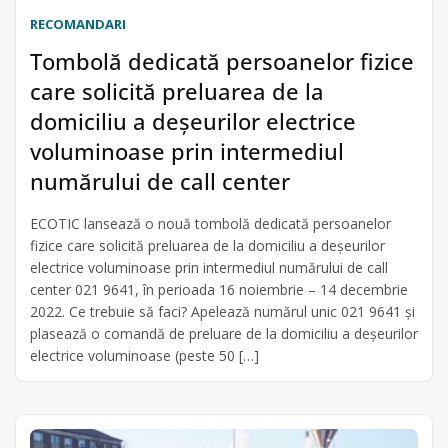
RECOMANDARI
Tombolă dedicată persoanelor fizice
care solicită preluarea de la
domiciliu a deșeurilor electrice
voluminoase prin intermediul
numărului de call center
ECOTIC lansează o nouă tombolă dedicată persoanelor
fizice care solicită preluarea de la domiciliu a deșeurilor
electrice voluminoase prin intermediul numărului de call
center 021 9641, în perioada 16 noiembrie – 14 decembrie
2022. Ce trebuie să faci? Apelează numărul unic 021 9641 și
plasează o comandă de preluare de la domiciliu a deșeurilor
electrice voluminoase (peste 50 […]