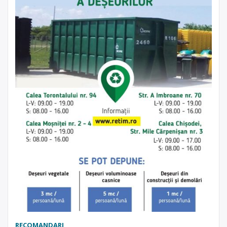
RECOMANDARI