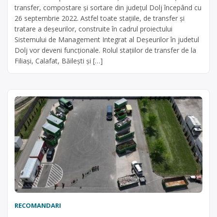
transfer, compostare și sortare din județul Dolj începând cu
26 septembrie 2022. Astfel toate stațiile, de transfer și
tratare a deșeurilor, construite în cadrul proiectului
Sistemului de Management Integrat al Deșeurilor în judetul
Dolj vor deveni funcționale. Rolul stațiilor de transfer de la
Filiași, Calafat, Băilești și […]
RECOMANDARI