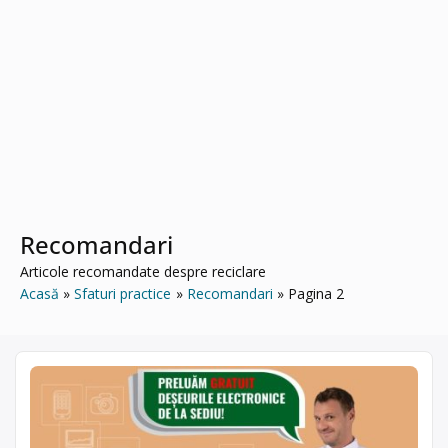
Recomandari
Articole recomandate despre reciclare
Acasă
Sfaturi practice
Recomandari
Pagina 2