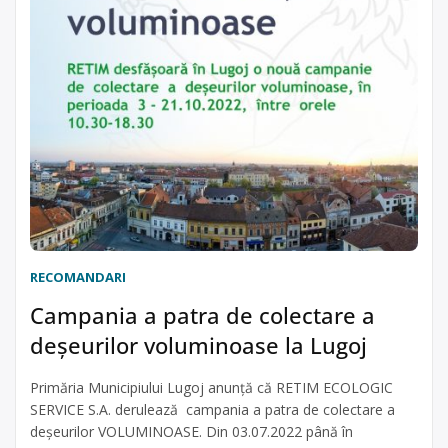
RECOMANDARI
Campania a patra de colectare a
deșeurilor voluminoase la Lugoj
Primăria Municipiului Lugoj anunță că RETIM ECOLOGIC
SERVICE S.A. derulează campania a patra de colectare a
deșeurilor VOLUMINOASE. Din 03.07.2022 până în