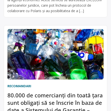
persoanelor juridice, care pot încheia un protocol de
colaborare cu Polaris și au posibilitatea de a […]
RECOMANDARI
80.000 de comercianți din toată țara
sunt obligați să se înscrie în baza de
date a Sistemului de Garanție –