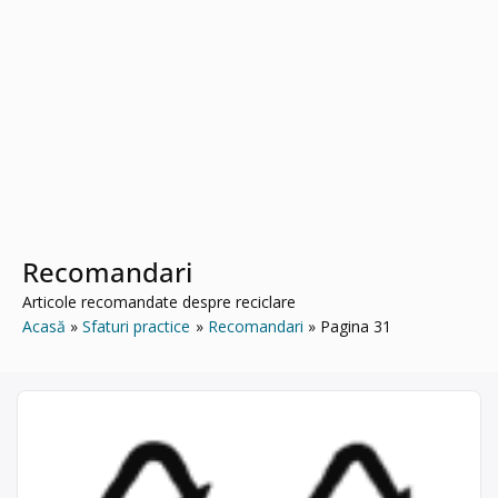
Recomandari
Articole recomandate despre reciclare
Acasă
Sfaturi practice
Recomandari
Pagina 31