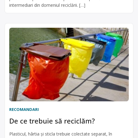
intermediari din domeniul reciclării. […]
RECOMANDARI
De ce trebuie să reciclăm?
Plasticul, hârtia şi sticla trebuie colectate separat, în