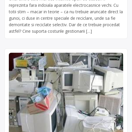
reprezinta fara indoiala aparatele electrocasnice vechi. Cu
totii stim – macar in teorie – ca nu trebuie aruncate direct la
gunoi, ci duse in centre speciale de reciclare, unde sa fie
demontate si reciclate selectiv. Dar de ce trebuie procedat
astfel? Cine suporta costurile gestionarii […]