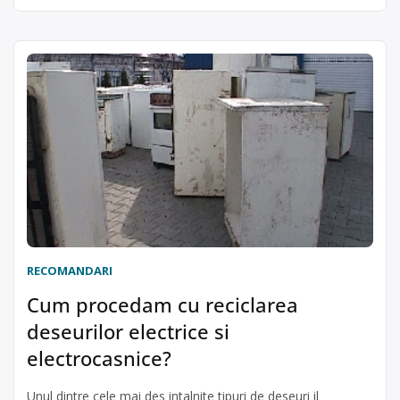
RECOMANDARI
Cum procedam cu reciclarea
deseurilor electrice si
electrocasnice?
Unul dintre cele mai des intalnite tipuri de deseuri il