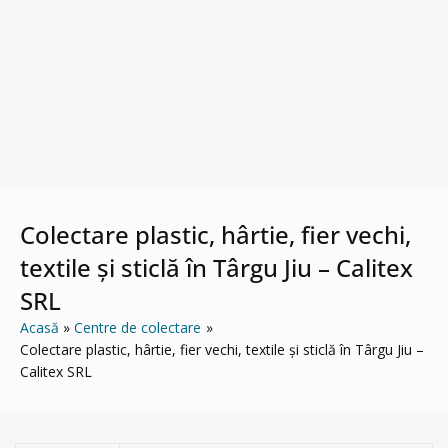
Colectare plastic, hârtie, fier vechi,
textile și sticlă în Târgu Jiu – Calitex
SRL
Acasă
Centre de colectare
Colectare plastic, hârtie, fier vechi, textile și sticlă în Târgu Jiu –
Calitex SRL