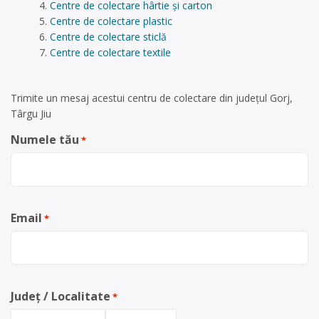
Centre de colectare hârtie și carton
Centre de colectare plastic
Centre de colectare sticlă
Centre de colectare textile
Trimite un mesaj acestui centru de colectare din județul Gorj,
Târgu Jiu
Numele tău
*
Email
*
Județ / Localitate
*