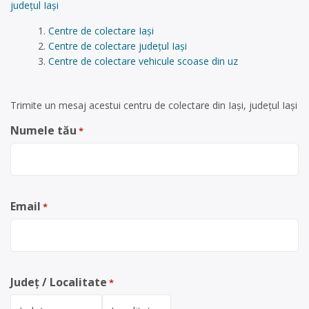
județul Iași
Centre de colectare Iași
Centre de colectare județul Iași
Centre de colectare vehicule scoase din uz
Trimite un mesaj acestui centru de colectare din Iași, județul Iași
Numele tău
*
Email
*
Județ / Localitate
*