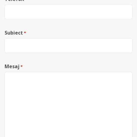
Subiect
*
Mesaj
*