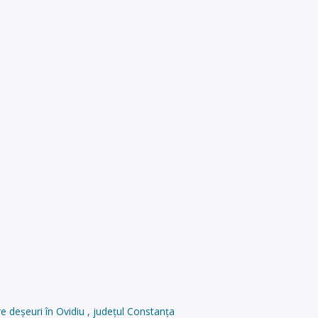
e deșeuri în Ovidiu , județul Constanța