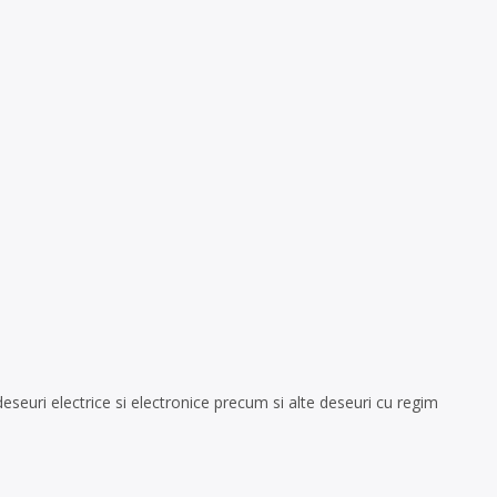
seuri electrice si electronice precum si alte deseuri cu regim