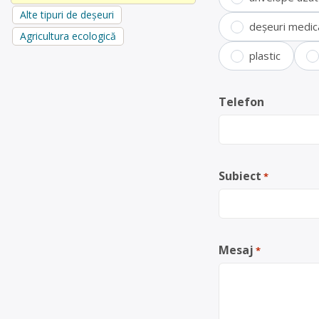
Alte tipuri de deșeuri
deșeuri medic
Agricultura ecologică
plastic
Telefon
Subiect
*
Mesaj
*