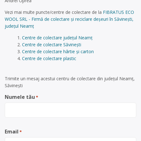
Andrei Oprea
Vezi mai multe puncte/centre de colectare de la
FIBRATUS ECO
WOOL SRL - Firmă de colectare și reciclare deșeuri în Săvinești,
județul Neamț
Centre de colectare județul Neamț
Centre de colectare Săvinești
Centre de colectare hârtie și carton
Centre de colectare plastic
Trimite un mesaj acestui centru de colectare din județul Neamț,
Săvinești
Numele tău
*
Email
*