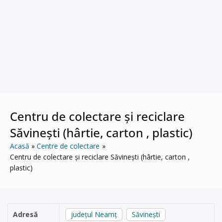
Centru de colectare și reciclare
Săvinești (hârtie, carton , plastic)
Acasă
Centre de colectare
Centru de colectare și reciclare Săvinești (hârtie, carton ,
plastic)
Adresă
județul Neamț
Săvinești