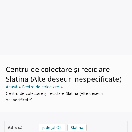
Centru de colectare și reciclare
Slatina (Alte deseuri nespecificate)
Acasă
Centre de colectare
Centru de colectare și reciclare Slatina (Alte deseuri
nespecificate)
Adresă
județul Olt
Slatina