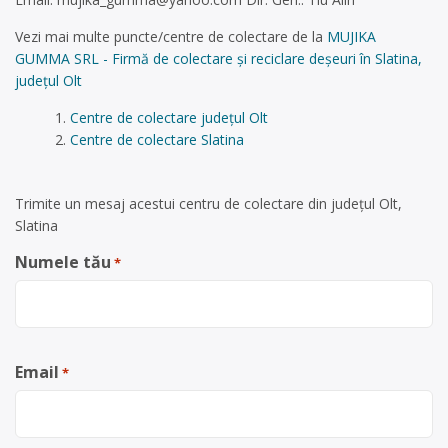
Vezi mai multe puncte/centre de colectare de la
MUJIKA
GUMMA SRL - Firmă de colectare și reciclare deșeuri în Slatina,
județul Olt
Centre de colectare județul Olt
Centre de colectare Slatina
Trimite un mesaj acestui centru de colectare din județul Olt,
Slatina
Numele tău
*
Email
*