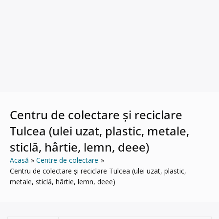
Centru de colectare și reciclare
Tulcea (ulei uzat, plastic, metale,
sticlă, hârtie, lemn, deee)
Acasă
Centre de colectare
Centru de colectare și reciclare Tulcea (ulei uzat, plastic,
metale, sticlă, hârtie, lemn, deee)