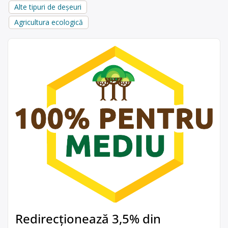
Alte tipuri de deșeuri
Agricultura ecologică
Redirecționează 3,5% din