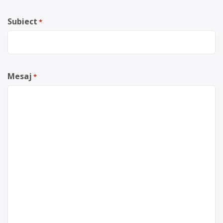
Subiect
*
Mesaj
*