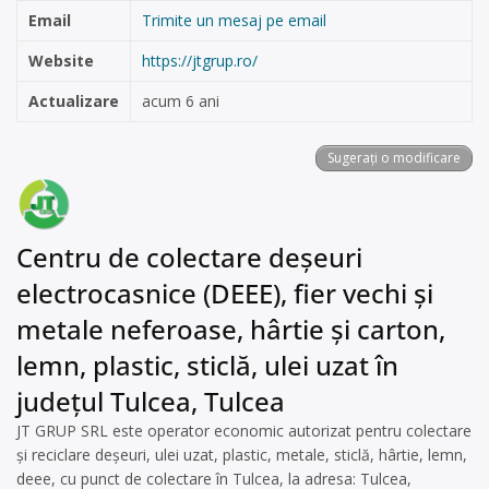
Email
Trimite un mesaj pe email
Website
https://jtgrup.ro/
Actualizare
acum 6 ani
Sugerați o modificare
Centru de colectare deșeuri
electrocasnice (DEEE), fier vechi și
metale neferoase, hârtie și carton,
lemn, plastic, sticlă, ulei uzat în
județul Tulcea, Tulcea
JT GRUP SRL este operator economic autorizat pentru colectare
și reciclare deșeuri, ulei uzat, plastic, metale, sticlă, hârtie, lemn,
deee, cu punct de colectare în Tulcea, la adresa: Tulcea,