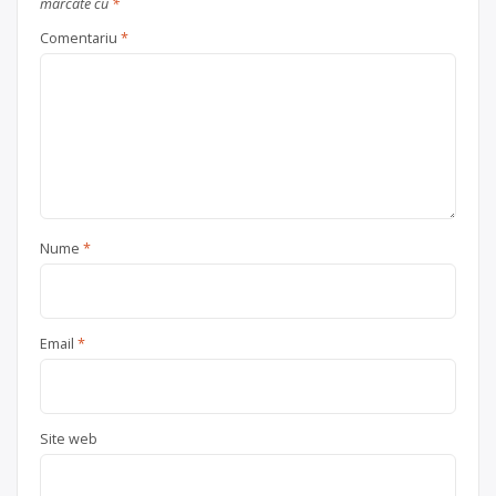
marcate cu
*
Comentariu
*
Nume
*
Email
*
Site web