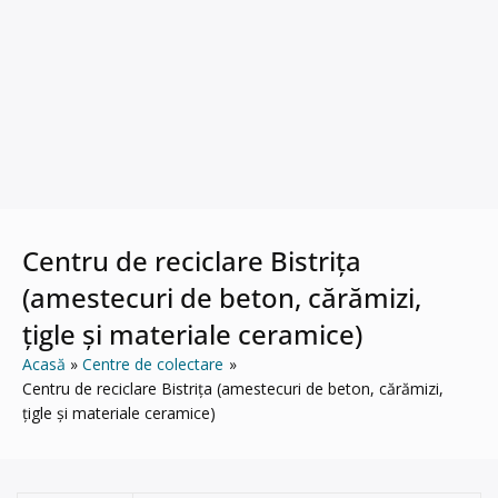
Centru de reciclare Bistrița
(amestecuri de beton, cărămizi,
țigle și materiale ceramice)
Acasă
Centre de colectare
Centru de reciclare Bistrița (amestecuri de beton, cărămizi,
țigle și materiale ceramice)