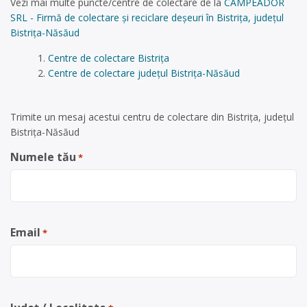
Vezi mai multe puncte/centre de colectare de la
CAMPEADOR
SRL - Firmă de colectare și reciclare deșeuri în Bistrița, județul
Bistrița-Năsăud
Centre de colectare Bistrița
Centre de colectare județul Bistrița-Năsăud
Trimite un mesaj acestui centru de colectare din Bistrița, județul
Bistrița-Năsăud
Numele tău
*
Email
*