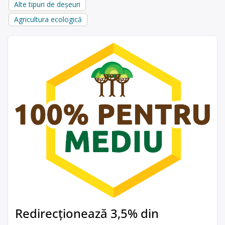
Alte tipuri de deșeuri
Agricultura ecologică
Redirecționează 3,5% din