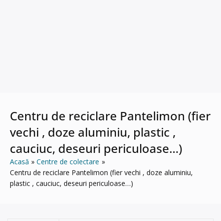
Centru de reciclare Pantelimon (fier
vechi , doze aluminiu, plastic ,
cauciuc, deseuri periculoase…)
Acasă
Centre de colectare
Centru de reciclare Pantelimon (fier vechi , doze aluminiu,
plastic , cauciuc, deseuri periculoase…)