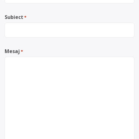
Subiect
*
Mesaj
*