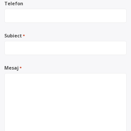
Telefon
Subiect
*
Mesaj
*