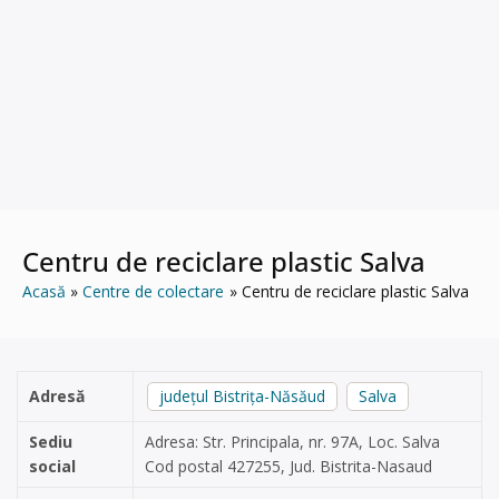
Centru de reciclare plastic Salva
Acasă
Centre de colectare
Centru de reciclare plastic Salva
Adresă
județul Bistrița-Năsăud
Salva
Sediu
Adresa: Str. Principala, nr. 97A, Loc. Salva
social
Cod postal 427255, Jud. Bistrita-Nasaud