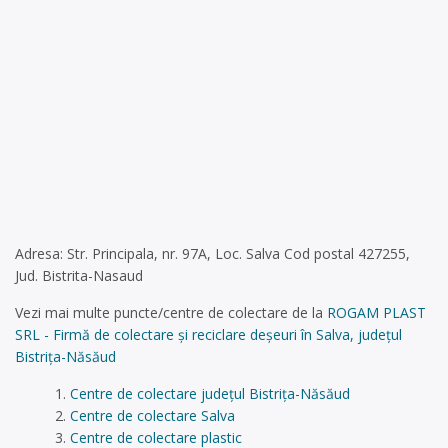
Adresa: Str. Principala, nr. 97A, Loc. Salva Cod postal 427255,
Jud. Bistrita-Nasaud
Vezi mai multe puncte/centre de colectare de la
ROGAM PLAST
SRL - Firmă de colectare și reciclare deșeuri în Salva, județul
Bistrița-Năsăud
Centre de colectare județul Bistrița-Năsăud
Centre de colectare Salva
Centre de colectare plastic