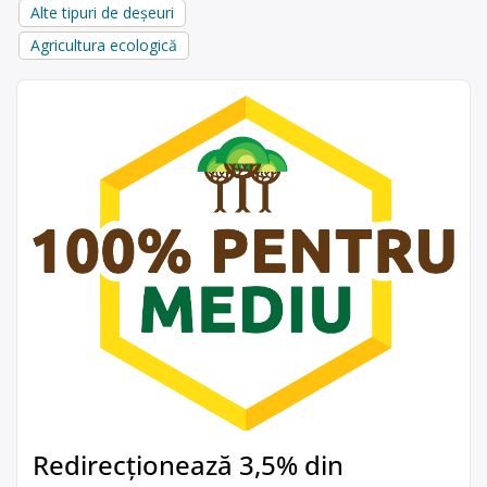
Alte tipuri de deșeuri
Agricultura ecologică
Redirecționează 3,5% din