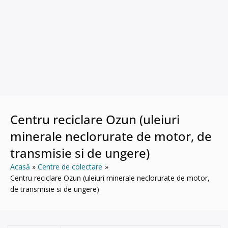
Centru reciclare Ozun (uleiuri
minerale neclorurate de motor, de
transmisie si de ungere)
Acasă
Centre de colectare
Centru reciclare Ozun (uleiuri minerale neclorurate de motor,
de transmisie si de ungere)