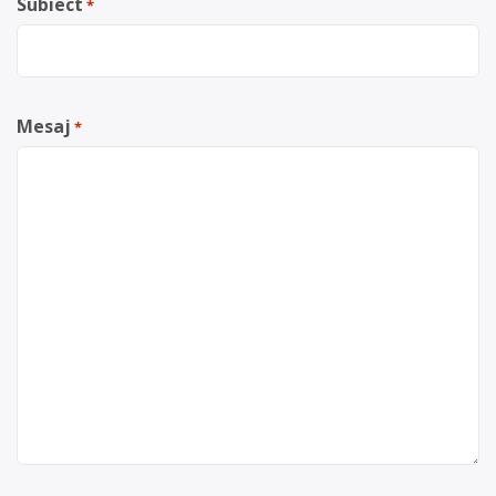
Subiect
*
Mesaj
*