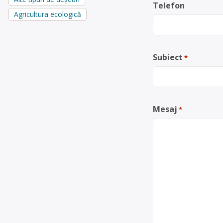
Telefon
Agricultura ecologică
Subiect
*
Mesaj
*