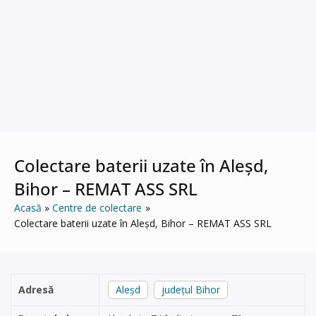
Colectare baterii uzate în Aleșd,
Bihor – REMAT ASS SRL
Acasă
Centre de colectare
Colectare baterii uzate în Aleșd, Bihor – REMAT ASS SRL
Adresă
Aleșd
județul Bihor