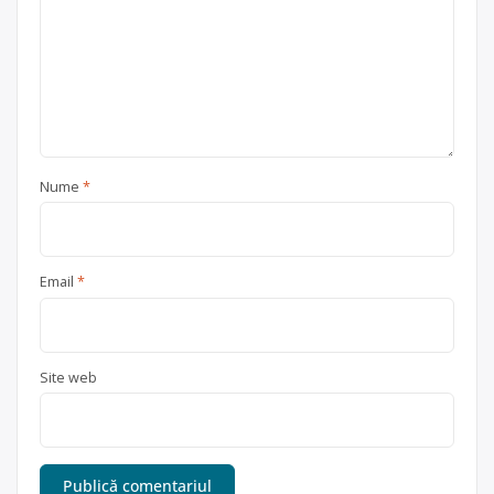
Nume
*
Email
*
Site web