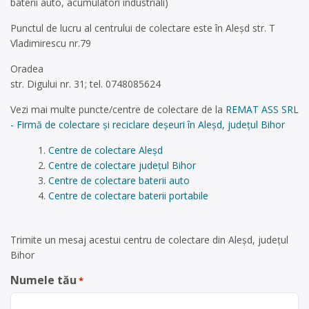
baterii auto, acumulatori industriali)
Punctul de lucru al centrului de colectare este în Aleșd str. T
Vladimirescu nr.79
Oradea
str. Digului nr. 31; tel. 0748085624
Vezi mai multe puncte/centre de colectare de la
REMAT ASS SRL
- Firmă de colectare și reciclare deșeuri în Aleșd, județul Bihor
Centre de colectare Aleșd
Centre de colectare județul Bihor
Centre de colectare baterii auto
Centre de colectare baterii portabile
Trimite un mesaj acestui centru de colectare din Aleșd, județul
Bihor
Numele tău
*