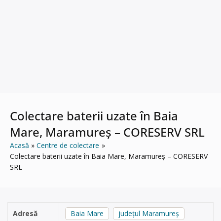
Colectare baterii uzate în Baia
Mare, Maramureș – CORESERV SRL
Acasă
Centre de colectare
Colectare baterii uzate în Baia Mare, Maramureș – CORESERV
SRL
Adresă
Baia Mare
județul Maramureș