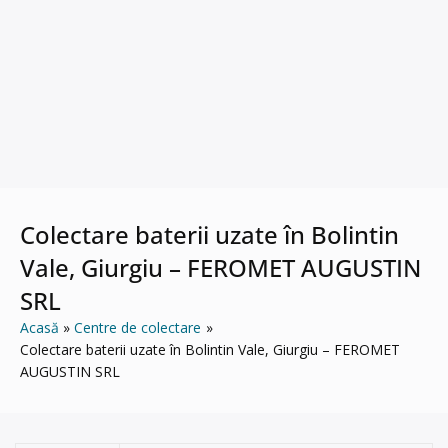
Colectare baterii uzate în Bolintin
Vale, Giurgiu – FEROMET AUGUSTIN
SRL
Acasă
Centre de colectare
Colectare baterii uzate în Bolintin Vale, Giurgiu – FEROMET
AUGUSTIN SRL