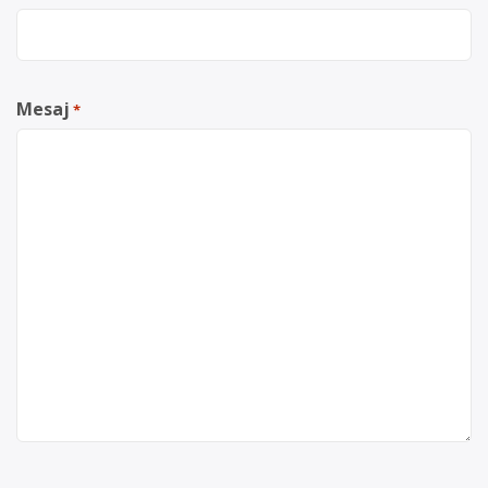
Mesaj
*