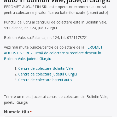
FEROMET AUGUSTIN SRL este operator economic autorizat
pentru colectarea și valorificarea bateriilor uzate (baterii auto)
Punctul de lucru al centrului de colectare este în Bolintin Vale,
str.Palanca, nr. 124, jud. Giurgiu
Bolintin Vale, str.Palanca, nr. 124, tel: 0721178721
Vezi mai multe puncte/centre de colectare de la
FEROMET
AUGUSTIN SRL - Firmă de colectare și reciclare deșeuri în
Bolintin Vale, județul Giurgiu
Centre de colectare Bolintin Vale
Centre de colectare județul Giurgiu
Centre de colectare baterii auto
Trimite un mesaj acestui centru de colectare din Bolintin Vale,
județul Giurgiu
Numele tău
*