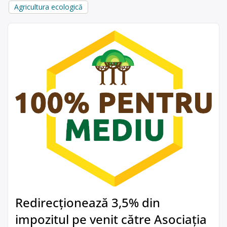
Agricultura ecologică
Redirecționează 3,5% din
impozitul pe venit către Asociația