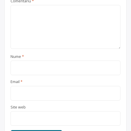
Comentariu
*
Nume
*
Email
*
Site web