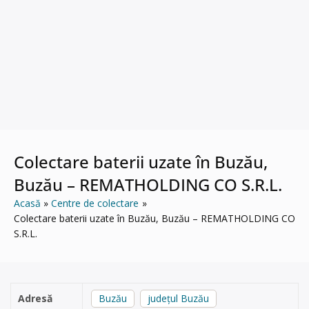
Colectare baterii uzate în Buzău,
Buzău – REMATHOLDING CO S.R.L.
Acasă
Centre de colectare
Colectare baterii uzate în Buzău, Buzău – REMATHOLDING CO
S.R.L.
Adresă
Buzău
județul Buzău