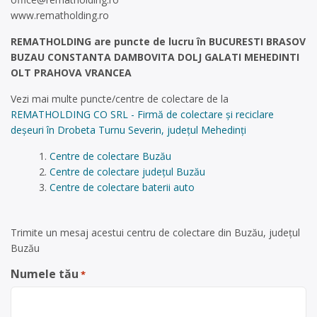
www.rematholding.ro
REMATHOLDING are puncte de lucru în BUCURESTI BRASOV
BUZAU CONSTANTA DAMBOVITA DOLJ GALATI MEHEDINTI
OLT PRAHOVA VRANCEA
Vezi mai multe puncte/centre de colectare de la
REMATHOLDING CO SRL - Firmă de colectare și reciclare
deșeuri în Drobeta Turnu Severin, județul Mehedinți
Centre de colectare Buzău
Centre de colectare județul Buzău
Centre de colectare baterii auto
Trimite un mesaj acestui centru de colectare din Buzău, județul
Buzău
Numele tău
*