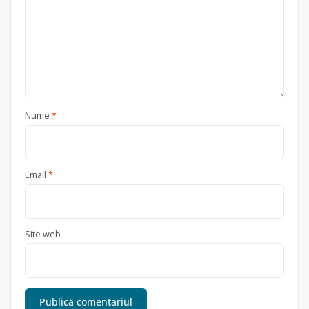
Nume
*
Email
*
Site web