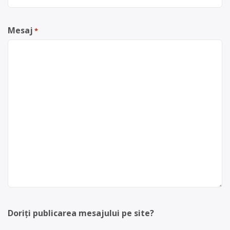
Mesaj
*
Doriți publicarea mesajului pe site?