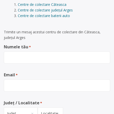
Centre de colectare Căteasca
Centre de colectare județul Arges
Centre de colectare baterii auto
Trimite un mesaj acestui centru de colectare din Căteasca,
județul Arges
Numele tău
*
Email
*
Județ / Localitate
*