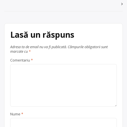
articole
Lasă un răspuns
Adresa ta de email nu va fi publicată.
Câmpurile obligatorii sunt
marcate cu
*
Comentariu
*
Nume
*