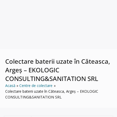
Colectare baterii uzate în Căteasca,
Argeș – EKOLOGIC
CONSULTING&SANITATION SRL
Acasă
Centre de colectare
Colectare baterii uzate în Căteasca, Argeș – EKOLOGIC
CONSULTING&SANITATION SRL