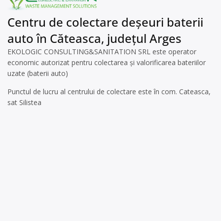
Centru de colectare deșeuri baterii
auto în Căteasca, județul Arges
EKOLOGIC CONSULTING&SANITATION SRL este operator
economic autorizat pentru colectarea și valorificarea bateriilor
uzate (baterii auto)
Punctul de lucru al centrului de colectare este în com. Cateasca,
sat Silistea