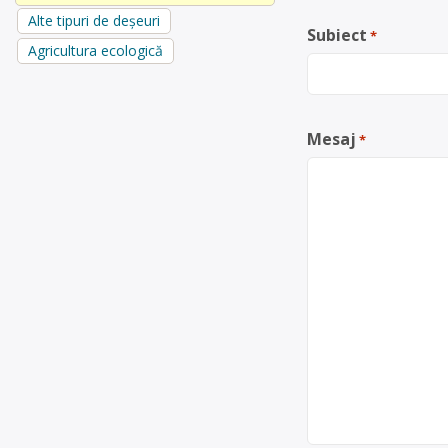
Alte tipuri de deșeuri
Subiect
*
Agricultura ecologică
Mesaj
*