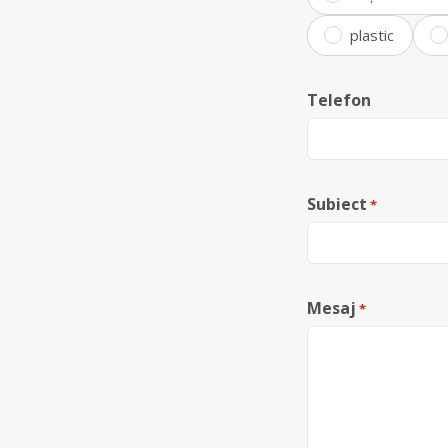
plastic
Telefon
Subiect
*
Mesaj
*