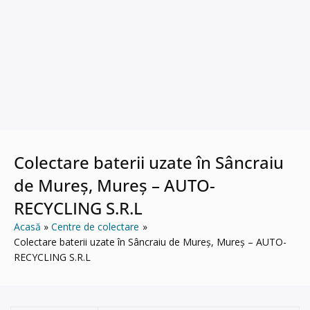
Colectare baterii uzate în Sâncraiu
de Mureș, Mureș – AUTO-
RECYCLING S.R.L
Acasă
Centre de colectare
Colectare baterii uzate în Sâncraiu de Mureș, Mureș – AUTO-
RECYCLING S.R.L