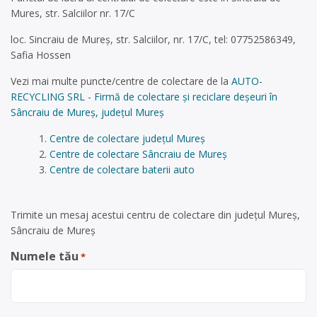
Mures, str. Salciilor nr. 17/C
loc. Sincraiu de Mureș, str. Salciilor, nr. 17/C, tel: 07752586349,
Safia Hossen
Vezi mai multe puncte/centre de colectare de la
AUTO-
RECYCLING SRL - Firmă de colectare și reciclare deșeuri în
Sâncraiu de Mureș, județul Mureș
Centre de colectare județul Mureș
Centre de colectare Sâncraiu de Mureș
Centre de colectare baterii auto
Trimite un mesaj acestui centru de colectare din județul Mureș,
Sâncraiu de Mureș
Numele tău
*