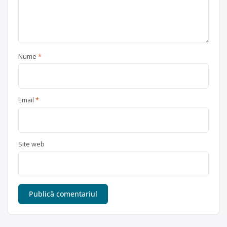
Nume
*
Email
*
Site web