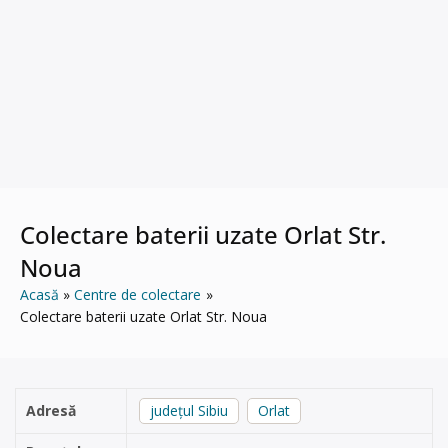
Colectare baterii uzate Orlat Str.
Noua
Acasă
Centre de colectare
Colectare baterii uzate Orlat Str. Noua
Adresă
județul Sibiu
Orlat