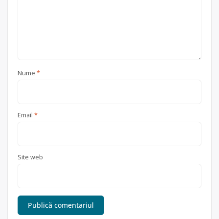
Nume
*
Email
*
Site web