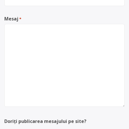
Mesaj
*
Doriți publicarea mesajului pe site?