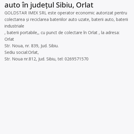
auto în județul Sibiu, Orlat
GOLDSTAR IMEX SRL este operator economic autorizat pentru
colectarea și reciclarea bateriilor auto uzate, baterii auto, baterii
industriale
, baterii portabile,, cu punct de colectare în Orlat , la adresa:
Orlat
Str. Noua, nr. 839, Jud. Sibiu.
Sediu social:Orlat,
Str. Noua nr.812, Jud. Sibiu, tel: 0269571570