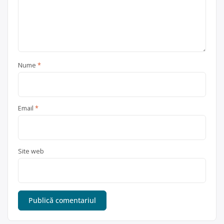
Nume
*
Email
*
Site web