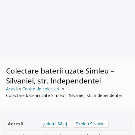
Colectare baterii uzate Simleu –
Silvaniei, str. Independentei
Acasă
Centre de colectare
Colectare baterii uzate Simleu – Silvaniei, str. Independentei
Adresă
județul Sălaj
Șimleu Silvaniei