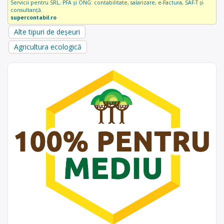
Servicii pentru SRL, PFA și ONG: contabilitate, salarizare, e-Factura, SAF-T și
consultanță.
supercontabil.ro
Alte tipuri de deșeuri
Agricultura ecologică