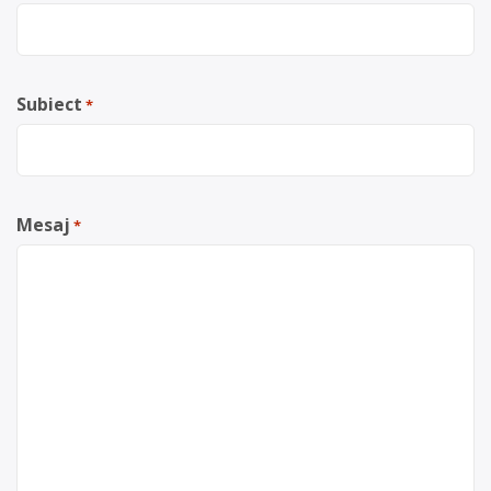
Subiect
*
Mesaj
*