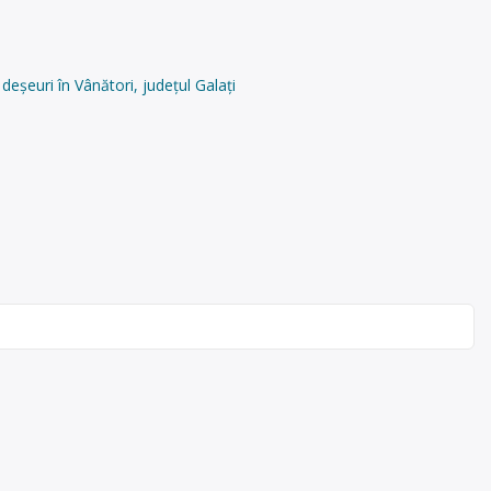
deșeuri în Vânători, județul Galați