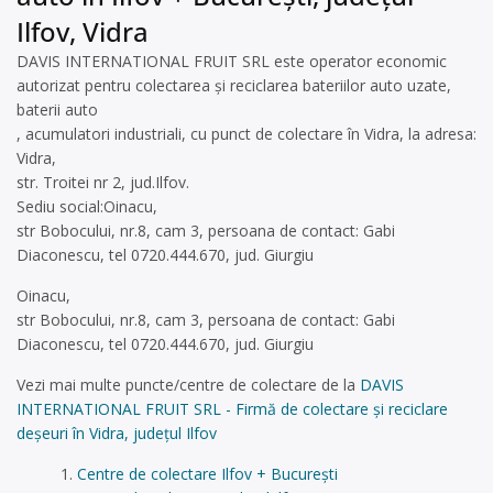
Ilfov, Vidra
DAVIS INTERNATIONAL FRUIT SRL este operator economic
autorizat pentru colectarea și reciclarea bateriilor auto uzate,
baterii auto
, acumulatori industriali, cu punct de colectare în Vidra, la adresa:
Vidra,
str. Troitei nr 2, jud.Ilfov.
Sediu social:Oinacu,
str Bobocului, nr.8, cam 3, persoana de contact: Gabi
Diaconescu, tel 0720.444.670, jud. Giurgiu
Oinacu,
str Bobocului, nr.8, cam 3, persoana de contact: Gabi
Diaconescu, tel 0720.444.670, jud. Giurgiu
Vezi mai multe puncte/centre de colectare de la
DAVIS
INTERNATIONAL FRUIT SRL - Firmă de colectare și reciclare
deșeuri în Vidra, județul Ilfov
Centre de colectare Ilfov + București