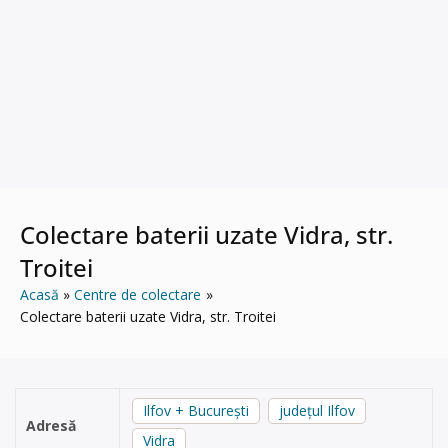
Colectare baterii uzate Vidra, str.
Troitei
Acasă
Centre de colectare
Colectare baterii uzate Vidra, str. Troitei
Ilfov + București
județul Ilfov
Adresă
Vidra