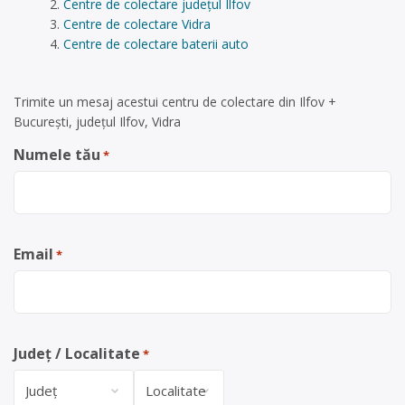
Centre de colectare județul Ilfov
Centre de colectare Vidra
Centre de colectare baterii auto
Trimite un mesaj acestui centru de colectare din Ilfov +
București, județul Ilfov, Vidra
Numele tău
*
Email
*
Județ / Localitate
*