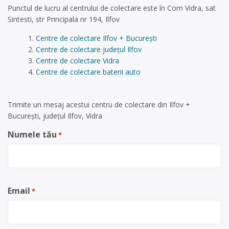
Punctul de lucru al centrului de colectare este în Com Vidra, sat
Sintesti, str Principala nr 194, Ilfov
Centre de colectare Ilfov + București
Centre de colectare județul Ilfov
Centre de colectare Vidra
Centre de colectare baterii auto
Trimite un mesaj acestui centru de colectare din Ilfov +
București, județul Ilfov, Vidra
Numele tău
*
Email
*