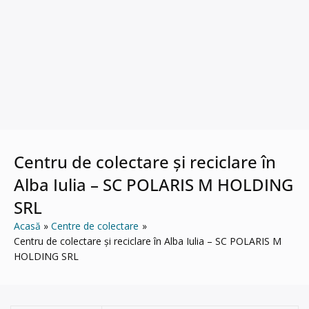
Centru de colectare și reciclare în
Alba Iulia – SC POLARIS M HOLDING
SRL
Acasă
Centre de colectare
Centru de colectare și reciclare în Alba Iulia – SC POLARIS M
HOLDING SRL