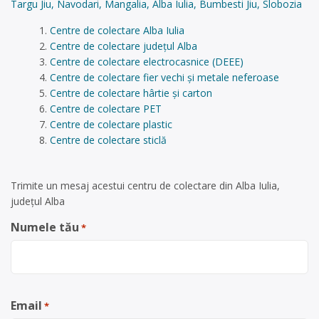
Targu Jiu, Navodari, Mangalia, Alba Iulia, Bumbesti Jiu, Slobozia
Centre de colectare Alba Iulia
Centre de colectare județul Alba
Centre de colectare electrocasnice (DEEE)
Centre de colectare fier vechi și metale neferoase
Centre de colectare hârtie și carton
Centre de colectare PET
Centre de colectare plastic
Centre de colectare sticlă
Trimite un mesaj acestui centru de colectare din Alba Iulia,
județul Alba
Numele tău
*
Email
*