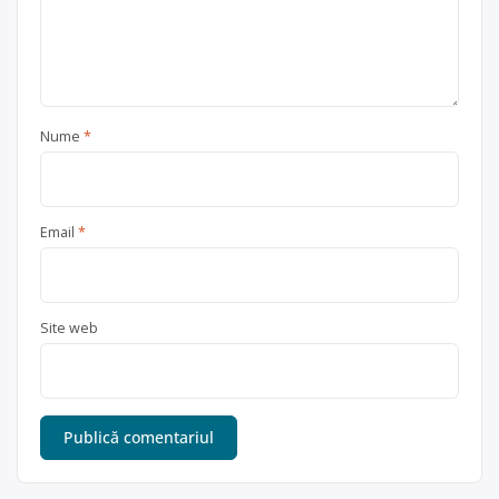
Nume
*
Email
*
Site web