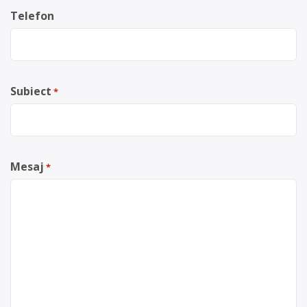
Telefon
Subiect
*
Mesaj
*