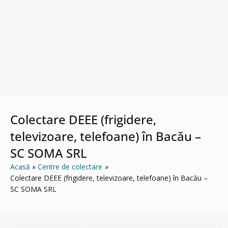
Colectare DEEE (frigidere,
televizoare, telefoane) în Bacău –
SC SOMA SRL
Acasă
Centre de colectare
Colectare DEEE (frigidere, televizoare, telefoane) în Bacău –
SC SOMA SRL