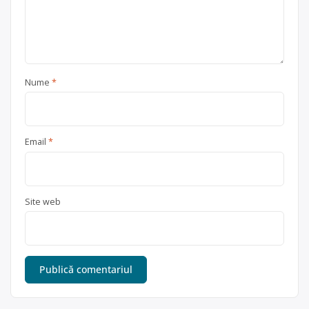
Nume
*
Email
*
Site web