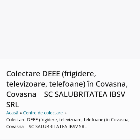
Colectare DEEE (frigidere,
televizoare, telefoane) în Covasna,
Covasna – SC SALUBRITATEA IBSV
SRL
Acasă
Centre de colectare
Colectare DEEE (frigidere, televizoare, telefoane) în Covasna,
Covasna – SC SALUBRITATEA IBSV SRL