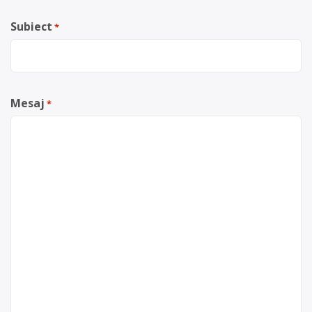
Subiect
*
Mesaj
*