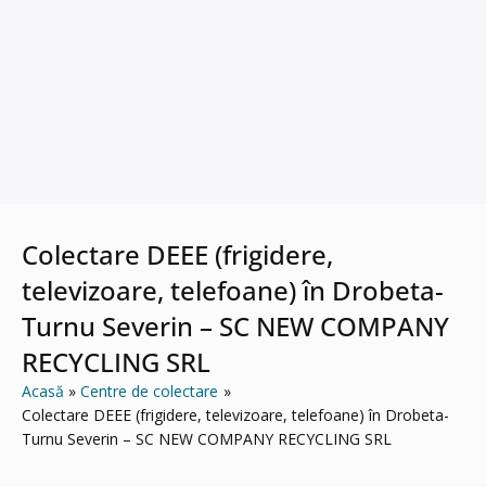
Colectare DEEE (frigidere,
televizoare, telefoane) în Drobeta-
Turnu Severin – SC NEW COMPANY
RECYCLING SRL
Acasă
Centre de colectare
Colectare DEEE (frigidere, televizoare, telefoane) în Drobeta-
Turnu Severin – SC NEW COMPANY RECYCLING SRL