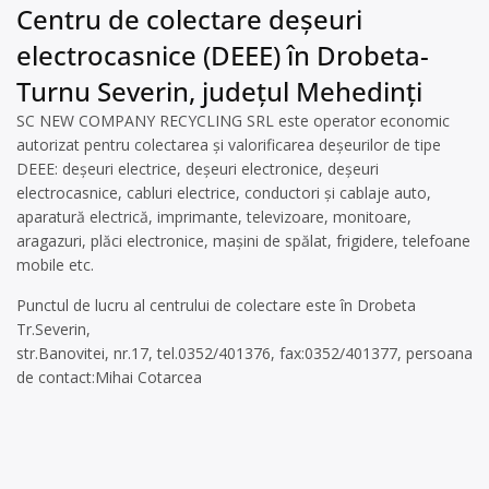
Centru de colectare deșeuri
electrocasnice (DEEE) în Drobeta-
Turnu Severin, județul Mehedinți
SC NEW COMPANY RECYCLING SRL este operator economic
autorizat pentru colectarea și valorificarea deșeurilor de tipe
DEEE: deșeuri electrice, deșeuri electronice, deșeuri
electrocasnice, cabluri electrice, conductori și cablaje auto,
aparatură electrică, imprimante, televizoare, monitoare,
aragazuri, plăci electronice, mașini de spălat, frigidere, telefoane
mobile etc.
Punctul de lucru al centrului de colectare este în Drobeta
Tr.Severin,
str.Banovitei, nr.17, tel.0352/401376, fax:0352/401377, persoana
de contact:Mihai Cotarcea