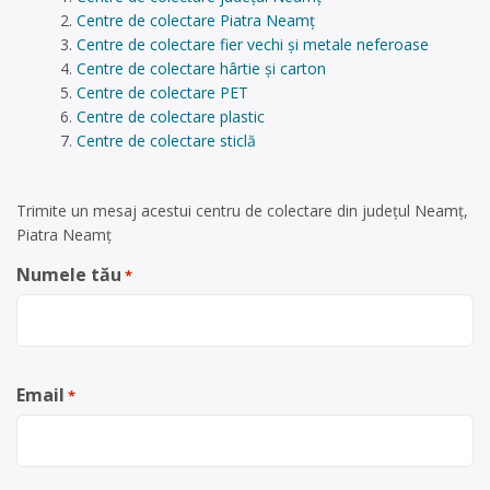
Centre de colectare Piatra Neamț
Centre de colectare fier vechi și metale neferoase
Centre de colectare hârtie și carton
Centre de colectare PET
Centre de colectare plastic
Centre de colectare sticlă
Trimite un mesaj acestui centru de colectare din județul Neamț,
Piatra Neamț
Numele tău
*
Email
*