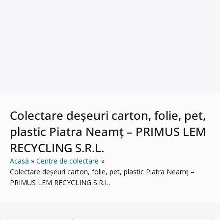
Colectare deșeuri carton, folie, pet,
plastic Piatra Neamț – PRIMUS LEM
RECYCLING S.R.L.
Acasă
Centre de colectare
Colectare deșeuri carton, folie, pet, plastic Piatra Neamț –
PRIMUS LEM RECYCLING S.R.L.