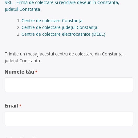
SRL - Firmă de colectare și reciclare deșeuri în Constanța,
județul Constanța
Centre de colectare Constanța
Centre de colectare județul Constanța
Centre de colectare electrocasnice (DEEE)
Trimite un mesaj acestui centru de colectare din Constanța,
județul Constanța
Numele tău
*
Email
*