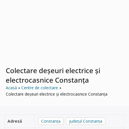
Colectare deșeuri electrice și
electrocasnice Constanța
Acasă
Centre de colectare
Colectare deșeuri electrice și electrocasnice Constanța
Adresă
Constanța
județul Constanța