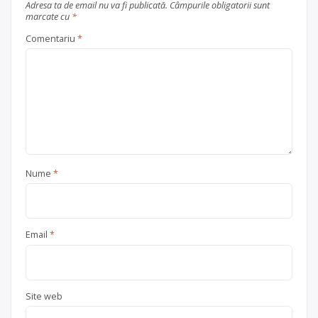
Adresa ta de email nu va fi publicată.
Câmpurile obligatorii sunt
marcate cu
*
Comentariu
*
Nume
*
Email
*
Site web