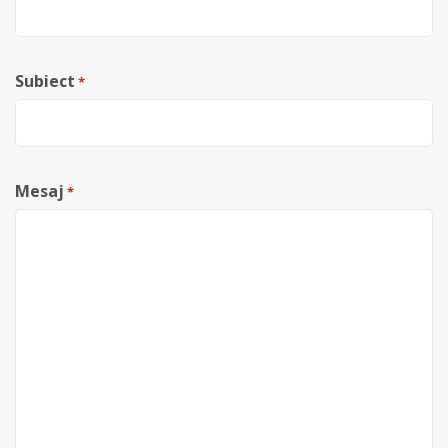
Subiect
*
Mesaj
*