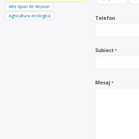
Alte tipuri de deșeuri
Agricultura ecologică
Telefon
Subiect
*
Mesaj
*