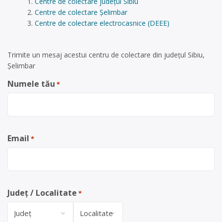
Centre de colectare județul Sibiu
Centre de colectare Șelimbar
Centre de colectare electrocasnice (DEEE)
Trimite un mesaj acestui centru de colectare din județul Sibiu,
Șelimbar
Numele tău
*
Email
*
Județ / Localitate
*