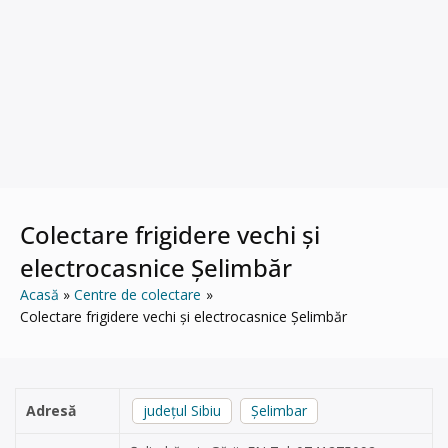
Colectare frigidere vechi și
electrocasnice Șelimbăr
Acasă
Centre de colectare
Colectare frigidere vechi și electrocasnice Șelimbăr
Adresă
județul Sibiu
Șelimbar