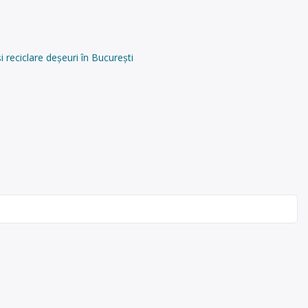
eciclare deșeuri în București