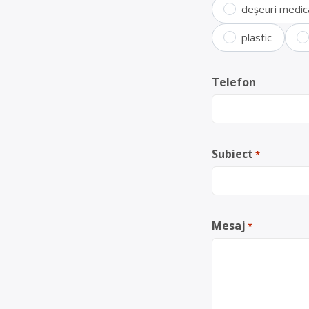
deșeuri medic
plastic
Telefon
Subiect
*
Mesaj
*