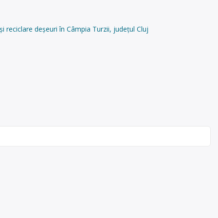
reciclare deșeuri în Câmpia Turzii, județul Cluj